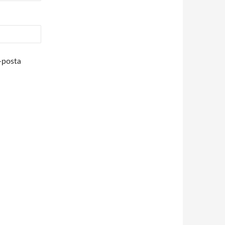
-posta