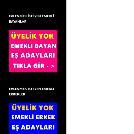
EVLENMEK İSTEYEN EMEKLİ
BAYANLAR
EVLENMEK İSTEYEN EMEKLİ
ERKEKLER