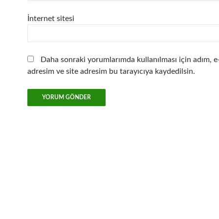
İnternet sitesi
Daha sonraki yorumlarımda kullanılması için adım, e
adresim ve site adresim bu tarayıcıya kaydedilsin.