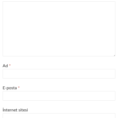
Ad
*
E-posta
*
İnternet sitesi