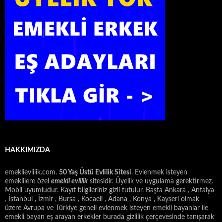
HAKKIMIZDA
emeklievlilik.com.
50 Yaş Üstü Evlilik Sitesi
. Evlenmek isteyen
emeklilere özel
emekli evlilik
sitesidir. Üyelik ve uygulama gerektirmez.
Mobil uyumludur. Kayıt bilgileriniz gizli tutulur. Başta Ankara , Antalya
, İstanbul , İzmir , Bursa , Kocaeli , Adana , Konya , Kayseri olmak
üzere Avrupa ve Türkiye geneli evlenmek isteyen emekli bayanlar ile
emekli bayan eş arayan erkekler burada gizlilik çerçevesinde tanışarak