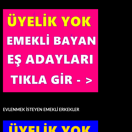
EVLENMEK İSTEYEN EMEKLİ ERKEKLER