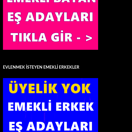
EVLENMEK İSTEYEN EMEKLİ ERKEKLER