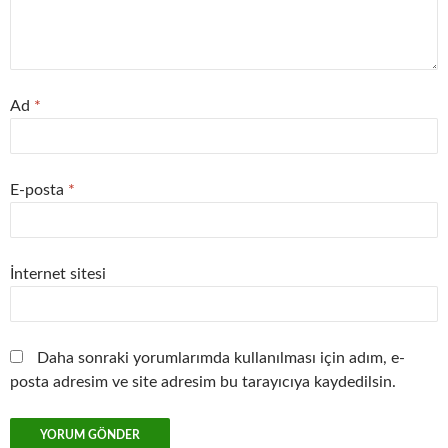
Ad
*
E-posta
*
İnternet sitesi
Daha sonraki yorumlarımda kullanılması için adım, e-
posta adresim ve site adresim bu tarayıcıya kaydedilsin.