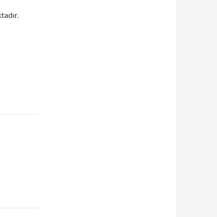
tadır.