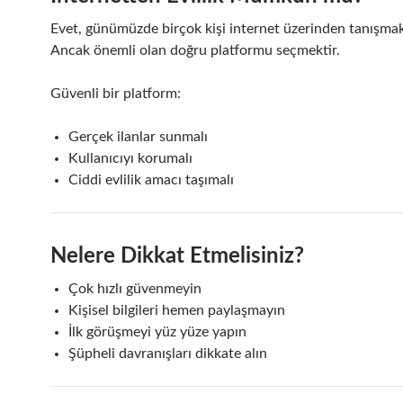
Evet, günümüzde birçok kişi internet üzerinden tanışmak
Ancak önemli olan doğru platformu seçmektir.
Güvenli bir platform:
Gerçek ilanlar sunmalı
Kullanıcıyı korumalı
Ciddi evlilik amacı taşımalı
Nelere Dikkat Etmelisiniz?
Çok hızlı güvenmeyin
Kişisel bilgileri hemen paylaşmayın
İlk görüşmeyi yüz yüze yapın
Şüpheli davranışları dikkate alın