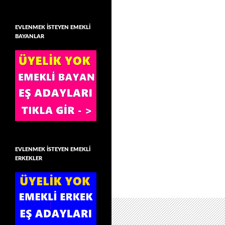
EVLENMEK İSTEYEN EMEKLİ
BAYANLAR
EVLENMEK İSTEYEN EMEKLİ
ERKEKLER