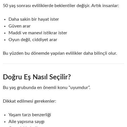
50 yaş sonrası evliliklerde beklentiler değişir. Artık insanlar:
Daha sakin bir hayat ister
Güven arar
Maddi ve manevi istikrar ister
Oyun değil, ciddiyet arar
Bu yüzden bu dönemde yapılan evlilikler daha bilinçli olur.
Doğru Eş Nasıl Seçilir?
Bu yaş grubunda en önemli konu “uyumdur”.
Dikkat edilmesi gerekenler:
Yaşam tarzı benzerliği
Aile yapısına saygı