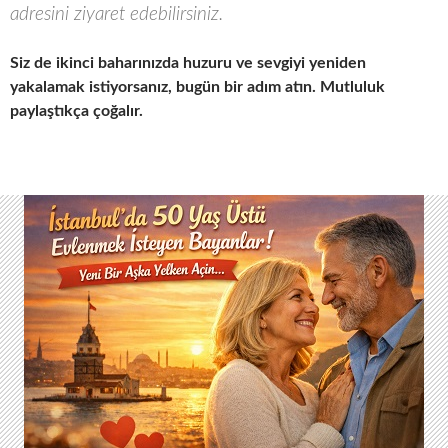
adresini ziyaret edebilirsiniz.
Siz de ikinci baharınızda huzuru ve sevgiyi yeniden
yakalamak istiyorsanız, bugün bir adım atın. Mutluluk
paylaştıkça çoğalır.