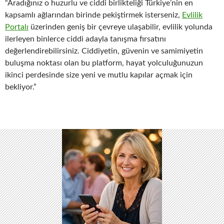
“Aradığınız o huzurlu ve ciddi birlikteliği Türkiye’nin en
kapsamlı ağlarından birinde pekiştirmek isterseniz,
Evlilik
Portalı
üzerinden geniş bir çevreye ulaşabilir, evlilik yolunda
ilerleyen binlerce ciddi adayla tanışma fırsatını
değerlendirebilirsiniz. Ciddiyetin, güvenin ve samimiyetin
buluşma noktası olan bu platform, hayat yolculuğunuzun
ikinci perdesinde size yeni ve mutlu kapılar açmak için
bekliyor.”