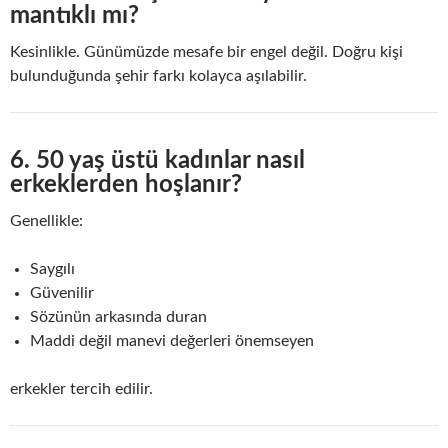
mantıklı mı?
Kesinlikle. Günümüzde mesafe bir engel değil. Doğru kişi
bulunduğunda şehir farkı kolayca aşılabilir.
6. 50 yaş üstü kadınlar nasıl
erkeklerden hoşlanır?
Genellikle:
Saygılı
Güvenilir
Sözünün arkasında duran
Maddi değil manevi değerleri önemseyen
erkekler tercih edilir.