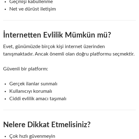
Geçmişi kabullenme
Net ve dürüst iletişim
İnternetten Evlilik Mümkün mü?
Evet, günümüzde birçok kişi internet üzerinden
tanışmaktadır. Ancak önemli olan doğru platformu seçmektir.
Güvenli bir platform:
Gerçek ilanlar sunmalı
Kullanıcıyı korumalı
Ciddi evlilik amacı taşımalı
Nelere Dikkat Etmelisiniz?
Çok hızlı güvenmeyin