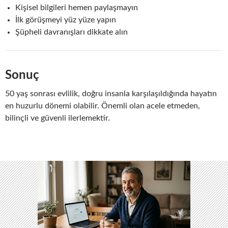
Kişisel bilgileri hemen paylaşmayın
İlk görüşmeyi yüz yüze yapın
Şüpheli davranışları dikkate alın
Sonuç
50 yaş sonrası evlilik, doğru insanla karşılaşıldığında hayatın
en huzurlu dönemi olabilir. Önemli olan acele etmeden,
bilinçli ve güvenli ilerlemektir.