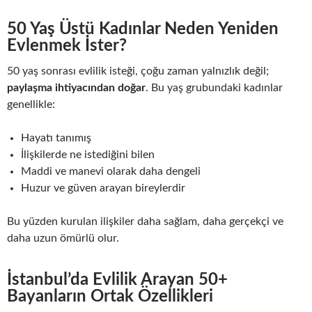
50 Yaş Üstü Kadınlar Neden Yeniden
Evlenmek İster?
50 yaş sonrası evlilik isteği, çoğu zaman yalnızlık değil;
paylaşma ihtiyacından doğar
. Bu yaş grubundaki kadınlar
genellikle:
Hayatı tanımış
İlişkilerde ne istediğini bilen
Maddi ve manevi olarak daha dengeli
Huzur ve güven arayan bireylerdir
Bu yüzden kurulan ilişkiler daha sağlam, daha gerçekçi ve
daha uzun ömürlü olur.
İstanbul’da Evlilik Arayan 50+
Bayanların Ortak Özellikleri