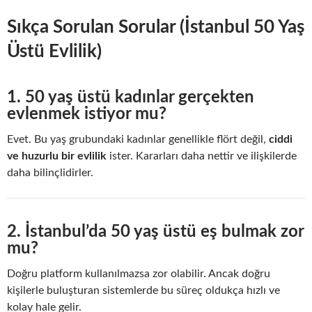
Sıkça Sorulan Sorular (İstanbul 50 Yaş
Üstü Evlilik)
1. 50 yaş üstü kadınlar gerçekten
evlenmek istiyor mu?
Evet. Bu yaş grubundaki kadınlar genellikle flört değil,
ciddi
ve huzurlu bir evlilik
ister. Kararları daha nettir ve ilişkilerde
daha bilinçlidirler.
2. İstanbul’da 50 yaş üstü eş bulmak zor
mu?
Doğru platform kullanılmazsa zor olabilir. Ancak doğru
kişilerle buluşturan sistemlerde bu süreç oldukça hızlı ve
kolay hale gelir.