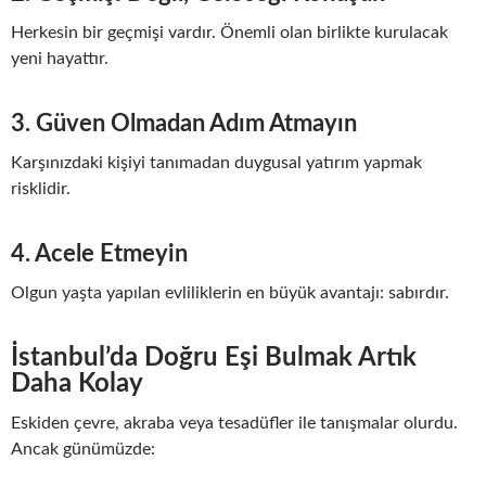
Herkesin bir geçmişi vardır. Önemli olan birlikte kurulacak
yeni hayattır.
3. Güven Olmadan Adım Atmayın
Karşınızdaki kişiyi tanımadan duygusal yatırım yapmak
risklidir.
4. Acele Etmeyin
Olgun yaşta yapılan evliliklerin en büyük avantajı: sabırdır.
İstanbul’da Doğru Eşi Bulmak Artık
Daha Kolay
Eskiden çevre, akraba veya tesadüfler ile tanışmalar olurdu.
Ancak günümüzde: