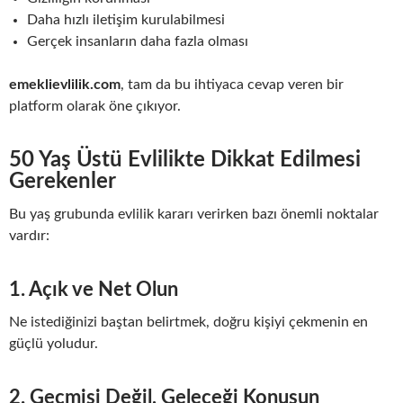
Daha hızlı iletişim kurulabilmesi
Gerçek insanların daha fazla olması
emeklievlilik.com
, tam da bu ihtiyaca cevap veren bir
platform olarak öne çıkıyor.
50 Yaş Üstü Evlilikte Dikkat Edilmesi
Gerekenler
Bu yaş grubunda evlilik kararı verirken bazı önemli noktalar
vardır:
1. Açık ve Net Olun
Ne istediğinizi baştan belirtmek, doğru kişiyi çekmenin en
güçlü yoludur.
2. Geçmişi Değil, Geleceği Konuşun